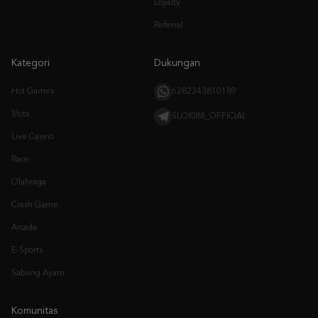
Loyalty
Referral
Kategori
Dukungan
Hot Games
6282343810189
Slots
SLOKI88_OFFICIAL
Live Casino
Race
Olahraga
Crash Game
Arcade
E-Sports
Sabung Ayam
Komunitas