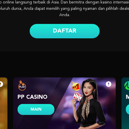
nline langsung terbaik di Asia. Dan bermitra dengan kasino internasi
seluruh dunia, Anda dapat memilih yang paling nyaman dan pilihlah dea
Anda.
DAFTAR
PP CASINO
MAIN