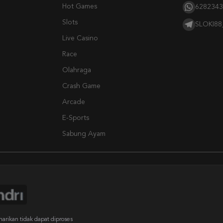
Hot Games
6282343
Slots
SLOKI88
Live Casino
Race
Olahraga
Crash Game
Arcade
E-Sports
Sabung Ayam
arikan tidak dapat diproses