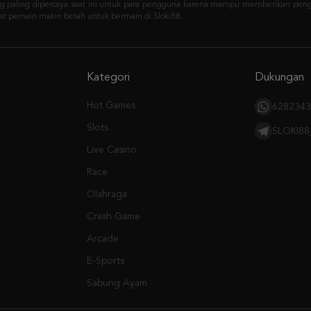
yang paling dipercaya saat ini untuk para pengguna karena mampu memberikan p
 pemain makin betah untuk bermain di Sloki88.
Kategori
Dukungan
Hot Games
6282343
Slots
SLOKI88
Live Casino
Race
Olahraga
Crash Game
Arcade
E-Sports
Sabung Ayam