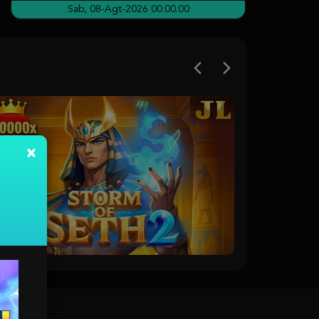
Sab, 08-Agt-2026 00.00.00
Gates of Olympus Super
Scatter
jua****n
IDR
4,474,500.00
Gates of Olympus Super
Scatter
jua****n
×
IDR
3,170,700.00
Gates of Olympus Super
Scatter
jua****n
IDR
3,143,400.00
Gates of Olympus Super
Scatter
jua****n
IDR
2,948,100.00