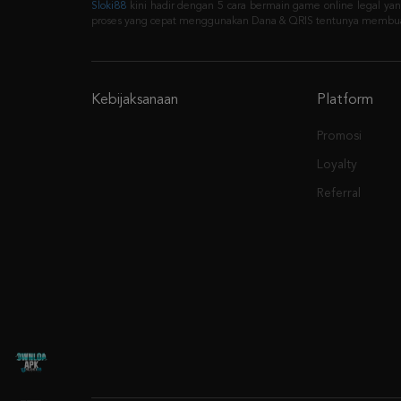
Sloki88
kini hadir dengan 5 cara bermain game online legal 
proses yang cepat menggunakan Dana & QRIS tentunya membuat
Kebijaksanaan
Platform
Promosi
Loyalty
Referral