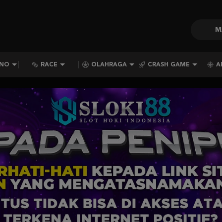
M
INO
RACE
OLAHRAGA
CRASH GAME
A