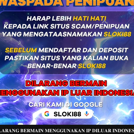
Fat Panda adalah 
impact! Dirancang buat 
ketebak. Dengan energi 
menang besar—Fat Pan
𝐋𝐀𝐑𝐀𝐍𝐆 𝐁𝐄𝐑𝐌𝐀𝐈𝐍 𝐌𝐄𝐍𝐆𝐆𝐔𝐍𝐀𝐊𝐀𝐍 𝐈𝐏 𝐃𝐈𝐋𝐔𝐀𝐑 𝐈𝐍𝐃𝐎𝐍𝐄𝐒