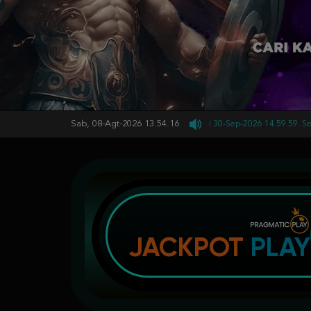
Sab, 08-Agt-2026 13.54.16
al Sports pada 30-Jun-2026 dari 14.59.59 sampai 30-Sep-2026 14.59.59. Selama wak
JACKPOT
PLAY