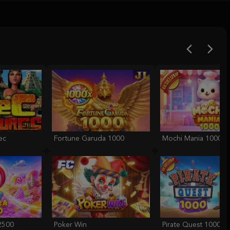
ec
Fortune Garuda 1000
Mochi Mania 1000
2500
Poker Win
Pirate Quest 1000