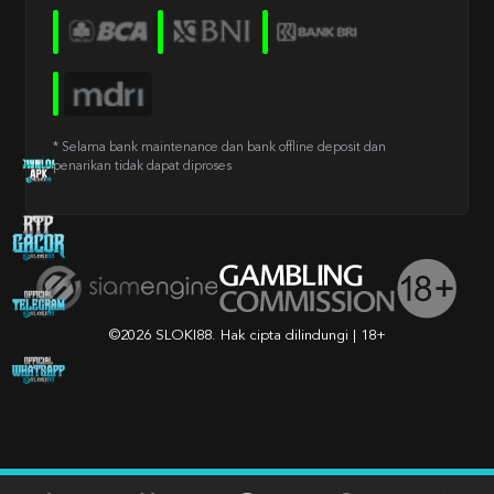
* Selama bank maintenance dan bank offline deposit dan
penarikan tidak dapat diproses
©2026 SLOKI88. Hak cipta dilindungi | 18+